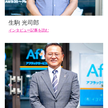
生駒 光司郎
インタビュー記事を読む