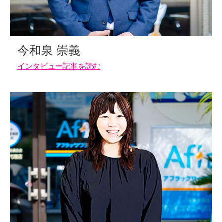
今和泉 崇義
インタビュー記事を読む