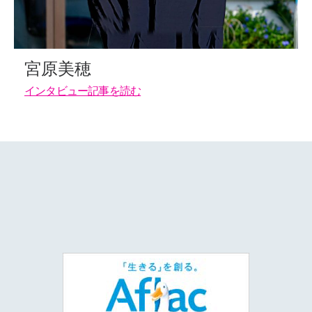
宮原美穂
インタビュー記事を読む