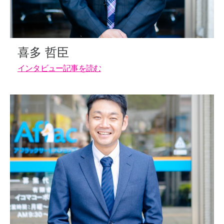
喜多 哲臣
インタビュー記事を読む