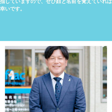
指していますので、ぜひ顔と名前を覚えていれば
幸いです。