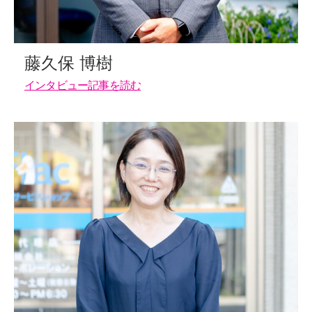
藤久保 博樹
インタビュー記事を読む