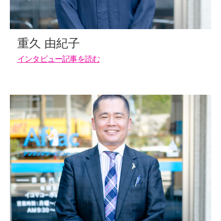
重久 由紀子
インタビュー記事を読む