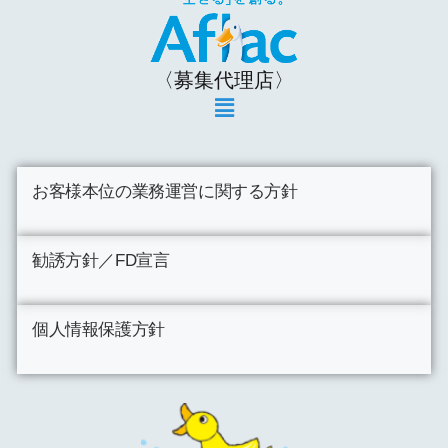
〈募集代理店〉
お客様本位の業務運営に関する方針
勧誘方針／FD宣言
個人情報保護方針