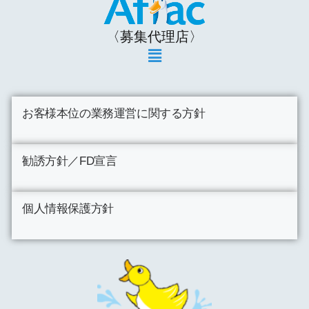
〈募集代理店〉
お客様本位の業務運営に関する方針
勧誘方針／FD宣言
個人情報保護方針