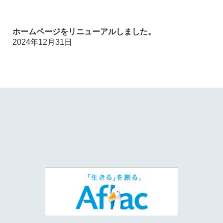
ホームページをリニューアルしました。
2024年12月31日